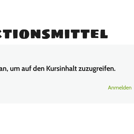
tionsmittel
 an, um auf den Kursinhalt zuzugreifen.
Anmelden