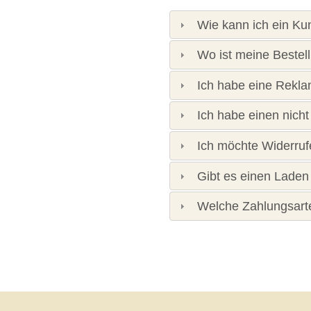
Wie kann ich ein K
Wo ist meine Bestel
Ich habe eine Rekla
Ich habe einen nicht 
Ich möchte Widerruf
Gibt es einen Laden
Welche Zahlungsart