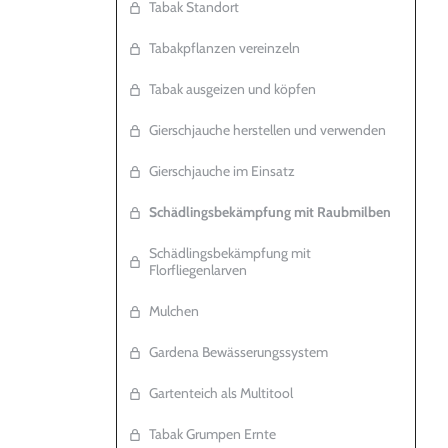
Tabak Standort
Tabakpflanzen vereinzeln
Tabak ausgeizen und köpfen
Gierschjauche herstellen und verwenden
Gierschjauche im Einsatz
Schädlingsbekämpfung mit Raubmilben
Schädlingsbekämpfung mit
Florfliegenlarven
Mulchen
Gardena Bewässerungssystem
Gartenteich als Multitool
Tabak Grumpen Ernte