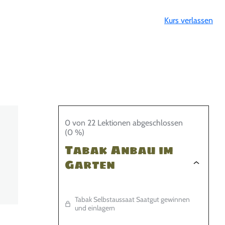
Kurs verlassen
0 von 22 Lektionen abgeschlossen
(0 %)
Tabak Anbau im
Garten
Tabak Selbstaussaat Saatgut gewinnen
und einlagern