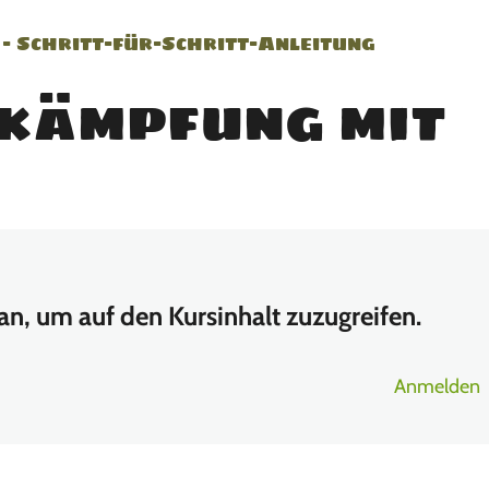
 Schritt-für-Schritt-Anleitung
kämpfung mit
 an, um auf den Kursinhalt zuzugreifen.
Anmelden