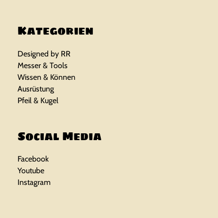
Kategorien
Designed by RR
Messer & Tools
Wissen & Können
Ausrüstung
Pfeil & Kugel
Social Media
Facebook
Youtube
Instagram