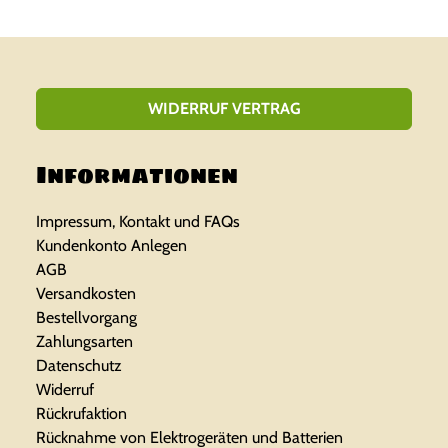
WIDERRUF VERTRAG
Informationen
Impressum, Kontakt und FAQs
Kundenkonto Anlegen
AGB
Versandkosten
Bestellvorgang
Zahlungsarten
Datenschutz
Widerruf
Rückrufaktion
Rücknahme von Elektrogeräten und Batterien