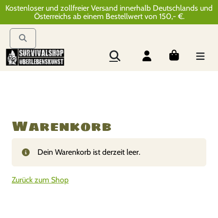
Kostenloser und zollfreier Versand innerhalb Deutschlands und
Österreichs ab einem Bestellwert von 150,- €.
Warenkorb
Dein Warenkorb ist derzeit leer.
Zurück zum Shop