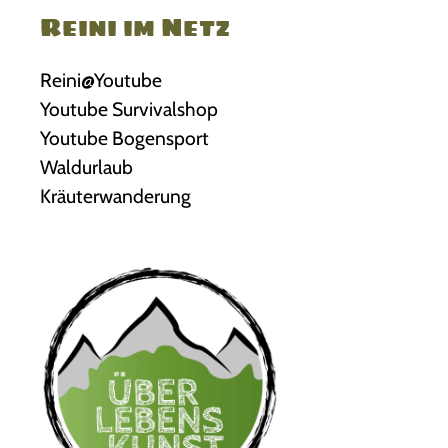
Reini im Netz
Reini@Youtube
Youtube Survivalshop
Youtube Bogensport
Waldurlaub
Kräuterwanderung