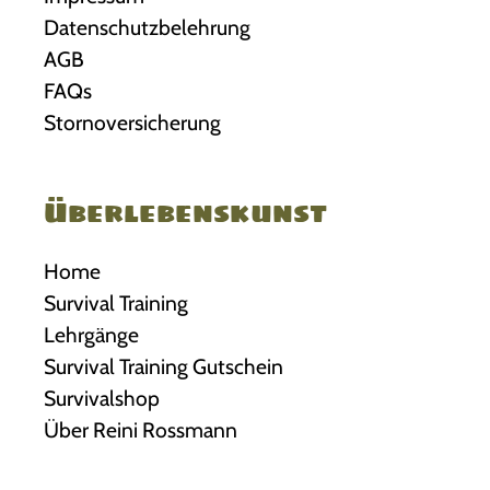
Datenschutzbelehrung
AGB
FAQs
Stornoversicherung
Überlebenskunst
Home
Survival Training
Lehrgänge
Survival Training Gutschein
Survivalshop
Über Reini Rossmann